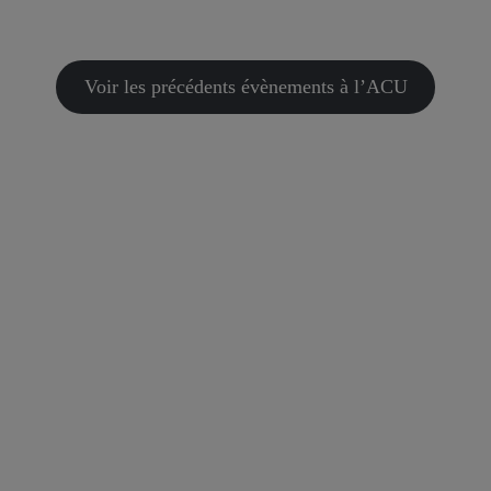
Voir les précédents évènements à l’ACU