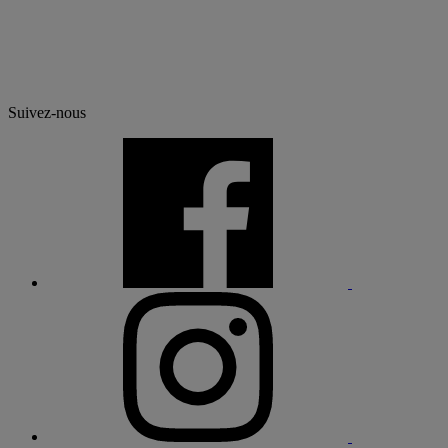
Suivez-nous