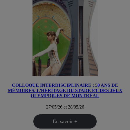
COLLOQUE INTERDISCIPLINAIRE : 50 ANS DE
MÉMOIRES. L’HÉRITAGE DU STADE ET DES JEUX
OLYMPIQUES DE MONTRÉAL
27/05/26 et 28/05/26
En savoir +